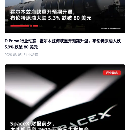
D Prime 行业动态 | 霍尔木兹海峡重开预期升温，布伦特原油大跌
5.3% 跌破 80 美元
2026-08-05
|
行业动态