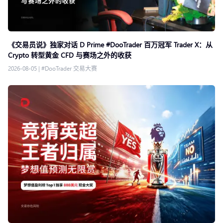
《交易员说》独家对话 D Prime #DooTrader 百万冠军 Trader X：从
Crypto 转型黄金 CFD 与赛场之外的收获
2026-08-05
|
#DooTrader 交易大赛