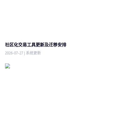
社区化交易工具更新及迁移安排
2026-07-27
|
系统更新