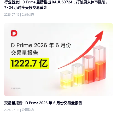
行业首发！D Prime 重磅推出 XAUUSD724﹕打破周末休市限制，
7×24 小时全天候交易黄金
2026-07-16
|
公司动态
交易量报告 | D Prime 2026 年 6 月份交易量报告
2026-07-13
|
公司动态