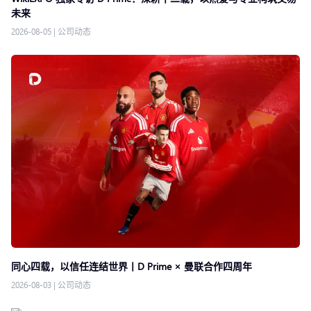
未来
2026-08-05
|
公司动态
同心四载，以信任连结世界丨D Prime × 曼联合作四周年
2026-08-03
|
公司动态