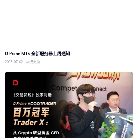
D Prime MT5 全新服务器上线通知
2026-07-02
|
系统更新