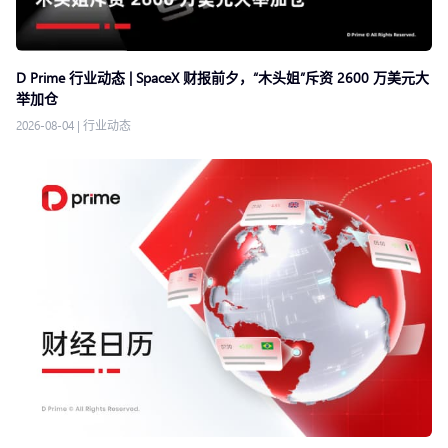
D Prime 行业动态 | SpaceX 财报前夕，“木头姐”斥资 2600 万美元大
举加仓
2026-08-04
|
行业动态