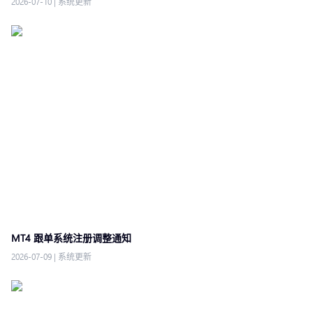
2026-07-10
|
系统更新
MT4 跟单系统注册调整通知
2026-07-09
|
系统更新