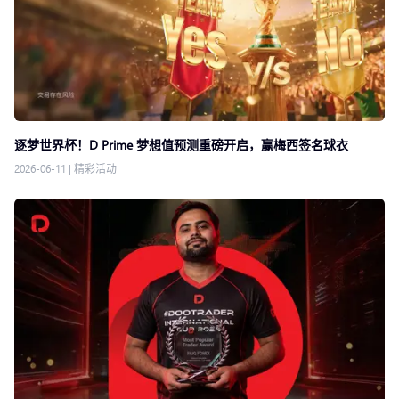
逐梦世界杯！D Prime 梦想值预测重磅开启，赢梅西签名球衣
2026-06-11
|
精彩活动