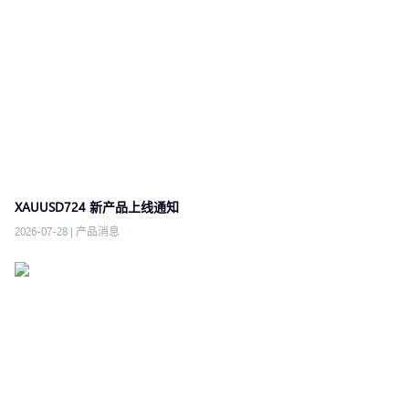
XAUUSD724 新产品上线通知
2026-07-28
|
产品消息