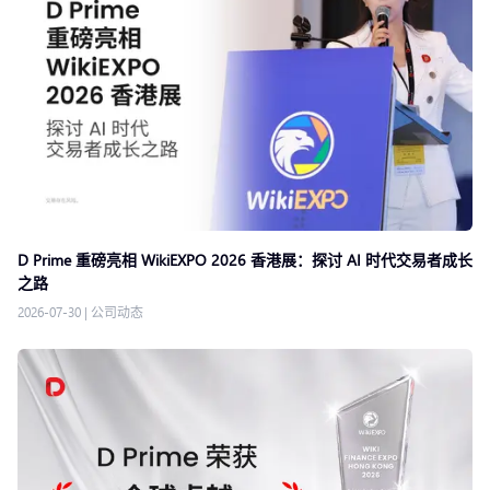
D Prime 重磅亮相 WikiEXPO 2026 香港展：探讨 AI 时代交易者成长
之路
2026-07-30
|
公司动态