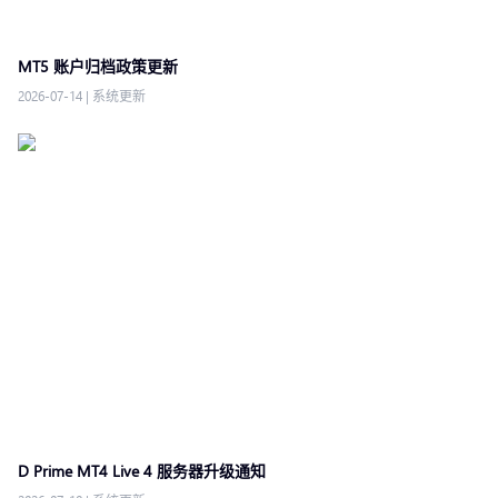
MT5 账户归档政策更新
2026-07-14
|
系统更新
D Prime MT4 Live 4 服务器升级通知