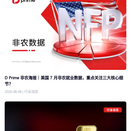
D Prime 非农海报｜美国 7 月非农就业数据，重点关注三大核心细
节？
2026-08-06
|
行业动态