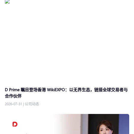
D Prime 瞩目登场香港 WikiEXPO：以无界生态，链接全球交易者与
合作伙伴
2026-07-31
|
公司动态