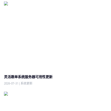
灵活跟单系统服务器可用性更新
2026-07-31
|
系统更新