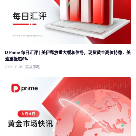
D Prime 每日汇评 | 美伊释放重大缓和信号，现货黄金高位持稳，美
油重挫超6%
2026-08-05
|
实战策略