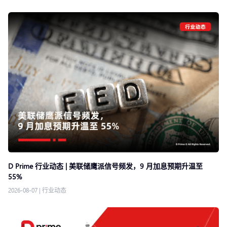
D Prime 行业动态 | 美联储鹰派信号频发，9 月加息预期升温至
55%
2026-08-07
|
行业动态