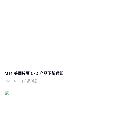
MT4 美国股票 CFD 产品下架通知
2026-07-06
|
产品消息