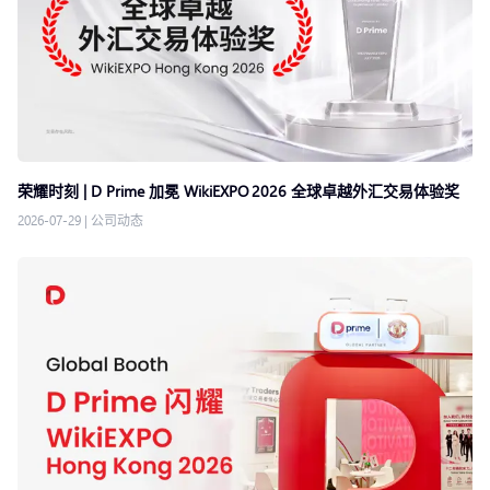
荣耀时刻 | D Prime 加冕 WikiEXPO 2026 全球卓越外汇交易体验奖
2026-07-29
|
公司动态