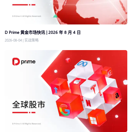
D Prime 黄金市场快讯 | 2026 年 8 月 4 日
2026-08-04
|
实战策略