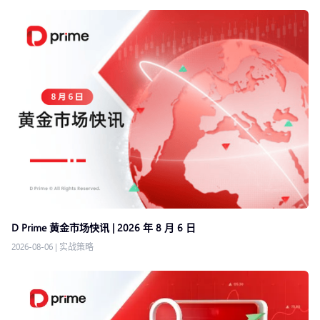
D Prime 黄金市场快讯 | 2026 年 8 月 6 日
2026-08-06
|
实战策略