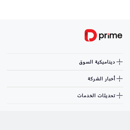
ديناميكية السوق
أخبار الشركة
تحديثات الخدمات