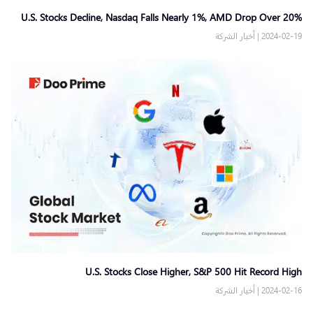
U.S. Stocks Decline, Nasdaq Falls Nearly 1%, AMD Drop Over 20%
2024-02-19
|
أخبار الشركة
U.S. Stocks Close Higher, S&P 500 Hit Record High
2024-02-16
|
أخبار الشركة