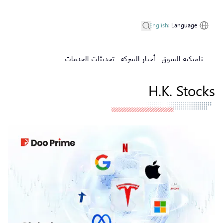
English
:
Language
ديناميكية السوق
أخبار الشركة
تحديثات الخدمات
H.K. Stocks