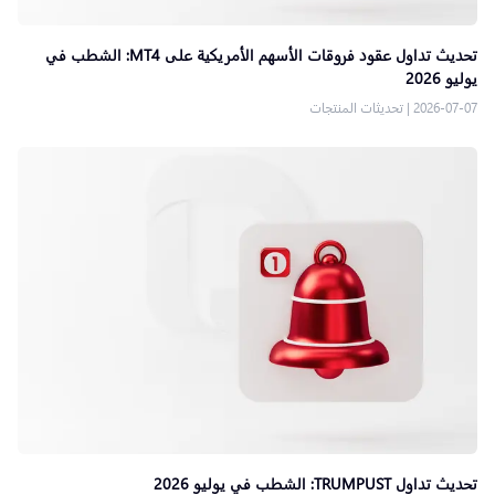
تحديث تداول عقود فروقات الأسهم الأمريكية على MT4: الشطب في
يوليو 2026
2026-07-07
|
تحديثات المنتجات
تحديث تداول TRUMPUST: الشطب في يوليو 2026