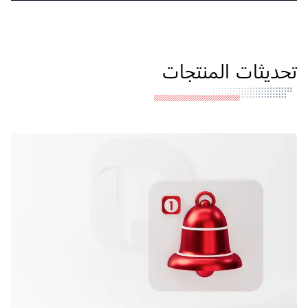
تحديثات المنتجات