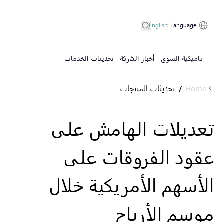
English
:
Language
ديناميكية السوق
أخبار الشركة
تحديثات الخدمات
Home
تحديثات المنتجات
/
تعديلات الهامش على
عقود الفروقات على
الأسهم الأمريكية خلال
موسم الأرباح