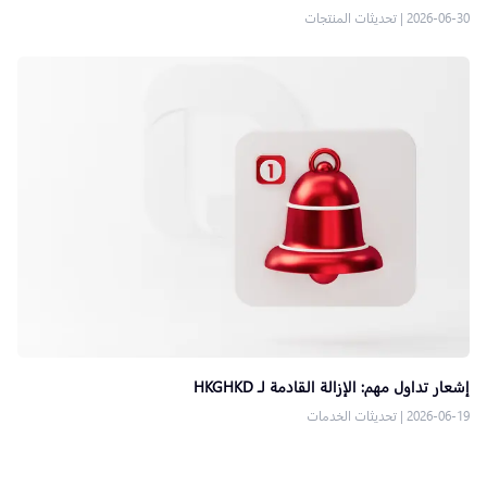
2026-06-30
|
تحديثات المنتجات
إشعار تداول مهم: الإزالة القادمة لـ HKGHKD
2026-06-19
|
تحديثات الخدمات