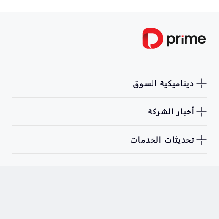
ديناميكية السوق
أخبار الشركة
تحديثات الخدمات