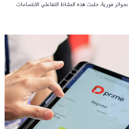
بجوائز فورية. جلبت هذه النشاط التفاعلي الابتسامات