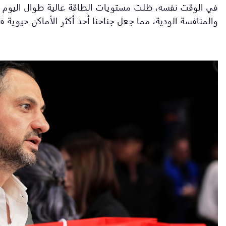
في الوقت نفسه، ظلت مستويات الطاقة عالية طوال اليوم
والمنافسة الودية، مما جعل جناحنا أحد أكثر الأماكن حيوية 