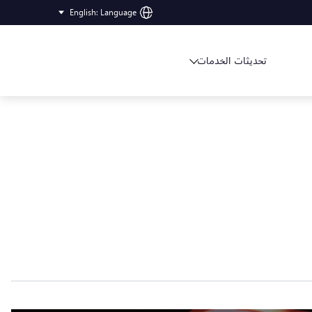
English
:
Language
تحديثات الخدمات