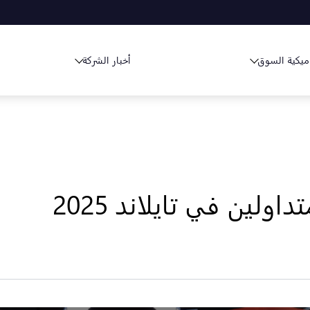
ميكية السوق
أخبار الشركة
لين في تايلاند 2025