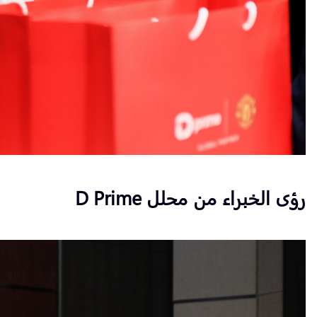
رؤى الخبراء من محلل D Prime