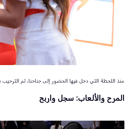
منذ اللحظة التي دخل فيها الحضور إلى جناحنا، تم الترحيب 
المرح والألعاب: سجل واربح