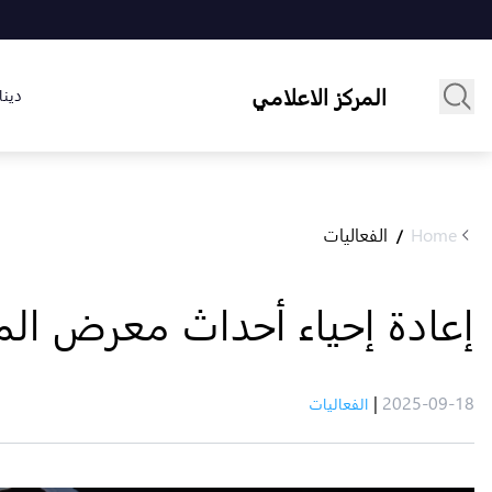
المركز الاعلامي
دينا
Home
الفعاليات
/
إعادة إحياء أحداث معرض المتداو
|
2025-09-18
الفعاليات