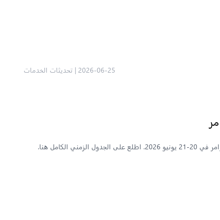
2026-06-25
|
تحديثات الخدمات