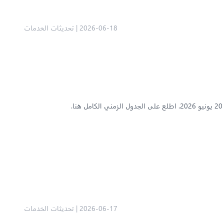
2026-06-18
|
تحديثات الخدمات
2026-06-17
|
تحديثات الخدمات